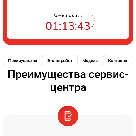
Конец акции
01:13:42
Преимущества
Этапы работ
Модели
Контакты
Преимущества сервис-
центра