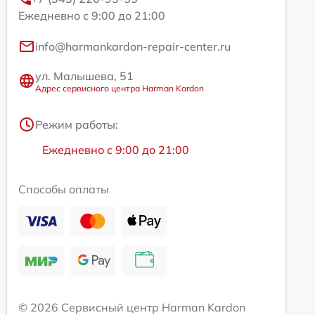
Ежедневно с 9:00 до 21:00
info@harmankardon-repair-center.ru
ул. Малышева, 51
Адрес сервисного центра Harman Kardon
Режим работы:
Ежедневно с 9:00 до 21:00
Способы оплаты
© 2026 Сервисный центр Harman Kardon