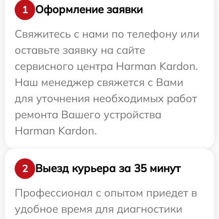
Оформление заявки
1
Свяжитесь с нами по телефону или
оставьте заявку на сайте
сервисного центра Harman Kardon.
Наш менеджер свяжется с Вами
для уточнения необходимых работ
ремонта Вашего устройства
Harman Kardon.
Выезд курьера за 35 минут
2
Профессионал с опытом приедет в
удобное время для диагностики