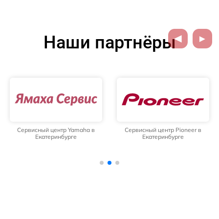
Наши партнёры
Сервисный центр Yamaha в
Сервисный центр Pioneer в
Екатеринбурге
Екатеринбурге