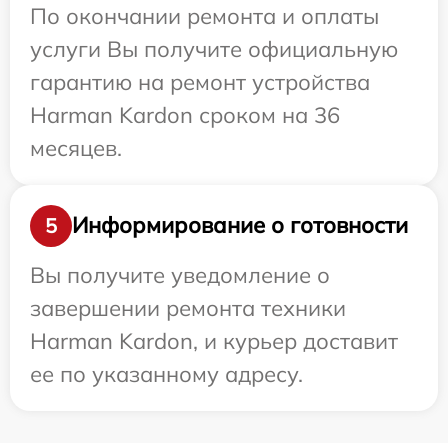
По окончании ремонта и оплаты
услуги Вы получите официальную
гарантию на ремонт устройства
Harman Kardon сроком на 36
месяцев.
Информирование о готовности
5
Вы получите уведомление о
завершении ремонта техники
Harman Kardon, и курьер доставит
ее по указанному адресу.