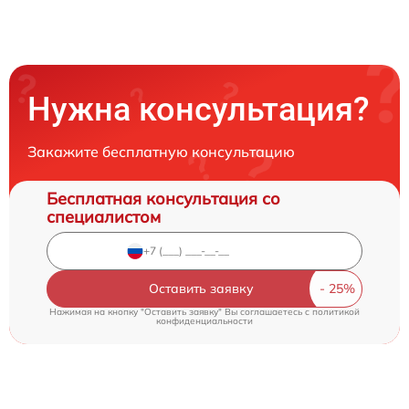
Нужна консультация?
Закажите бесплатную консультацию
Бесплатная консультация со
специалистом
Оставить заявку
Нажимая на кнопку "Оставить заявку" Вы соглашаетесь c
политикой
конфиденциальности