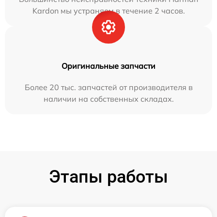
Kardon мы устраняем в течение 2 часов.
Оригинальные запчасти
Более 20 тыс. запчастей от производителя в
наличии на собственных складах.
Этапы работы