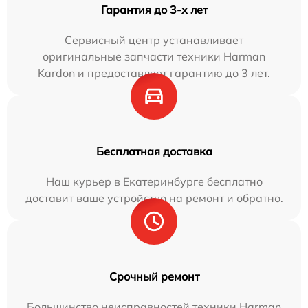
Гарантия до 3-х лет
Сервисный центр устанавливает
оригинальные запчасти техники Harman
Kardon и предоставляет гарантию до 3 лет.
Бесплатная доставка
Наш курьер в Екатеринбурге бесплатно
доставит ваше устройство на ремонт и обратно.
Срочный ремонт
Большинство неисправностей техники Harman