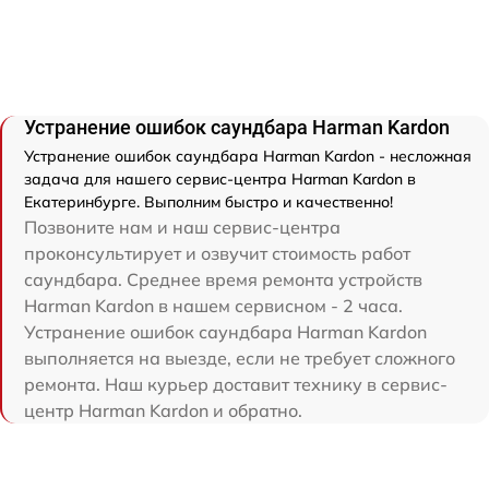
Устранение ошибок саундбара Harman Kardon
Устранение ошибок саундбара Harman Kardon - несложная
задача для нашего сервис-центра Harman Kardon в
Екатеринбурге. Выполним быстро и качественно!
Позвоните нам и наш сервис-центра
проконсультирует и озвучит стоимость работ
саундбара. Среднее время ремонта устройств
Harman Kardon в нашем сервисном - 2 часа.
Устранение ошибок саундбара Harman Kardon
выполняется на выезде, если не требует сложного
ремонта. Наш курьер доставит технику в сервис-
центр Harman Kardon и обратно.