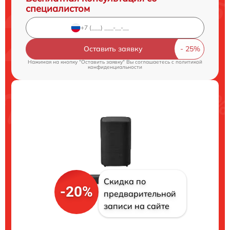
специалистом
Оставить заявку
Нажимая на кнопку "Оставить заявку" Вы соглашаетесь c
политикой
конфиденциальности
Скидка по
-20%
предварительной
записи на сайте