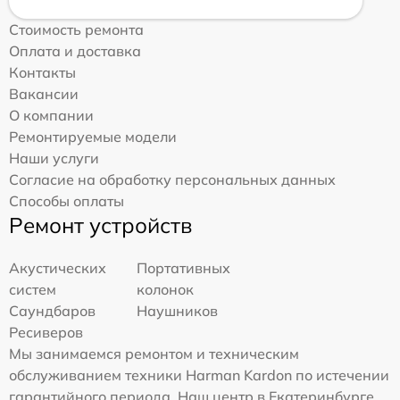
Стоимость ремонта
Оплата и доставка
Контакты
Вакансии
О компании
Ремонтируемые модели
Наши услуги
Согласие на обработку персональных данных
Способы оплаты
Ремонт устройств
Акустических
Портативных
систем
колонок
Саундбаров
Наушников
Ресиверов
Мы занимаемся ремонтом и техническим
обслуживанием техники Harman Kardon по истечении
гарантийного периода. Наш центр в Екатеринбурге