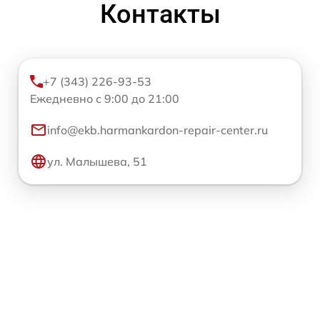
Контакты
+7 (343) 226-93-53
Ежедневно с 9:00 до 21:00
info@ekb.harmankardon-repair-center.ru
ул. Малышева, 51