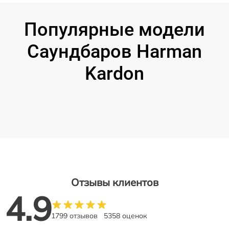
Популярные модели
Саундбаров Harman
Kardon
Отзывы клиентов
4.9
1799 отзывов
5358 оценок