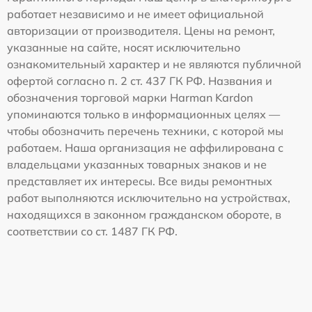
работает независимо и не имеет официальной
авторизации от производителя. Цены на ремонт,
указанные на сайте, носят исключительно
ознакомительный характер и не являются публичной
офертой согласно п. 2 ст. 437 ГК РФ. Названия и
обозначения торговой марки Harman Kardon
упоминаются только в информационных целях —
чтобы обозначить перечень техники, с которой мы
работаем. Наша организация не аффилирована с
владельцами указанных товарных знаков и не
представляет их интересы. Все виды ремонтных
работ выполняются исключительно на устройствах,
находящихся в законном гражданском обороте, в
соответствии со ст. 1487 ГК РФ.