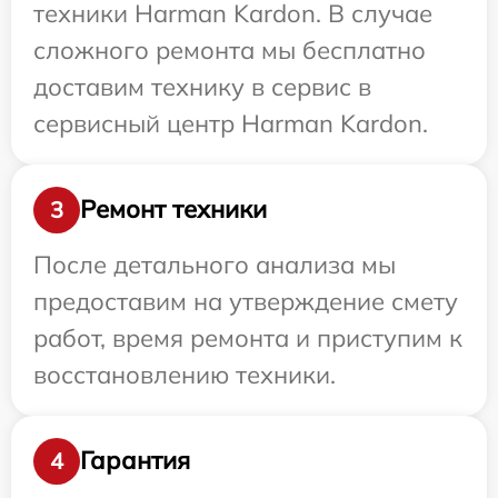
техники Harman Kardon. В случае
сложного ремонта мы бесплатно
доставим технику в сервис в
сервисный центр Harman Kardon.
Ремонт техники
3
После детального анализа мы
предоставим на утверждение смету
работ, время ремонта и приступим к
восстановлению техники.
Гарантия
4