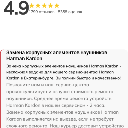
4.9
1799 отзывов
5358 оценок
Замена корпусных элементов наушников
Harman Kardon
Замена корпусных элементов наушников Harman Kardon -
несложная задача для нашего сервис-центра Harman
Kardon в Екатеринбурге. Выполним быстро и качественно!
Позвоните нам и наш сервис-центра
проконсультирует и озвучит стоимость ремонта
наушников. Среднее время ремонта устройств
Harman Kardon в нашем сервисном - 2 часа.
Замена корпусных элементов наушников Harman
Kardon выполняется на выезде, если не требует
сложного ремонта. Наш курьер доставит устройство