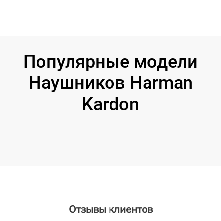
Популярные модели
Наушников Harman
Kardon
Отзывы клиентов