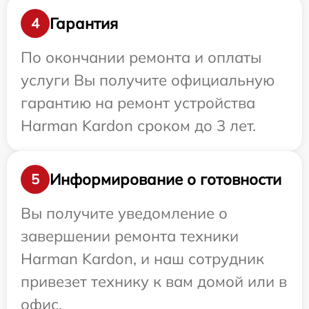
Гарантия
4
По окончании ремонта и оплаты
услуги Вы получите официальную
гарантию на ремонт устройства
Harman Kardon сроком до 3 лет.
Информирование о готовности
5
Вы получите уведомление о
завершении ремонта техники
Harman Kardon, и наш сотрудник
привезет технику к вам домой или в
офис.