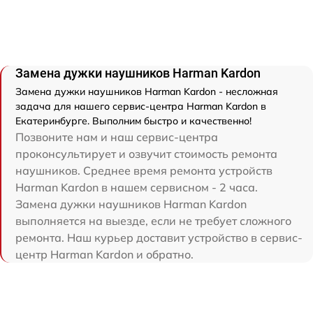
Замена дужки наушников Harman Kardon
Замена дужки наушников Harman Kardon - несложная
задача для нашего сервис-центра Harman Kardon в
Екатеринбурге. Выполним быстро и качественно!
Позвоните нам и наш сервис-центра
проконсультирует и озвучит стоимость ремонта
наушников. Среднее время ремонта устройств
Harman Kardon в нашем сервисном - 2 часа.
Замена дужки наушников Harman Kardon
выполняется на выезде, если не требует сложного
ремонта. Наш курьер доставит устройство в сервис-
центр Harman Kardon и обратно.