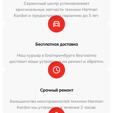
Сервисный центр устанавливает
оригинальные запчасти техники Harman
Kardon и предоставляет гарантию до 3 лет.
Бесплатная доставка
Наш курьер в Екатеринбурге бесплатно
доставит ваше устройство на ремонт и обратно.
Срочный ремонт
Большинство неисправностей техники Harman
Kardon мы устраняем в течение 2 часов.