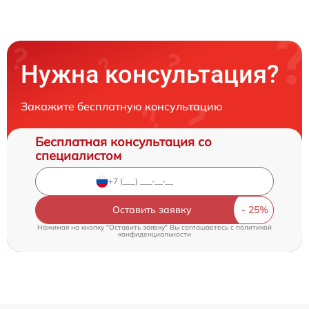
Нужна консультация?
Закажите бесплатную консультацию
Бесплатная консультация со
специалистом
Оставить заявку
Нажимая на кнопку "Оставить заявку" Вы соглашаетесь c
политикой
конфиденциальности