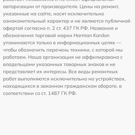
авторизации от производителя. Цены на ремонт,
указанные на сайте, носят исключительно
ознакомительный характер и не являются публичной
офертой согласно п. 2 ст. 437 ГК РФ. Названия и
обозначения торговой марки Harman Kardon
упоминаются только в информационных целях —
чтобы обозначить перечень техники, с которой мы
работаем. Наша организация не аффилирована с
владельцами указанных товарных знаков и не
представляет их интересы. Все виды ремонтных
работ выполняются исключительно на устройствах,
находящихся в законном гражданском обороте, в
соответствии со ст. 1487 ГК РФ.