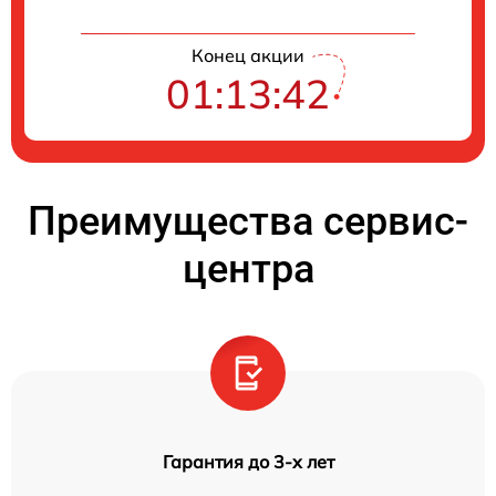
Конец акции
01:13:41
Преимущества сервис-
центра
Гарантия до 3-х лет