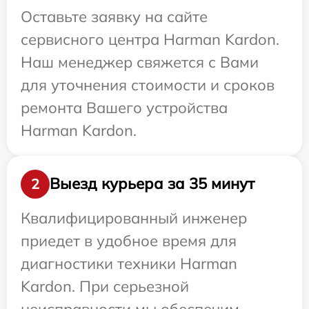
Оставьте заявку на сайте
сервисного центра Harman Kardon.
Наш менеджер свяжется с Вами
для уточнения стоимости и сроков
ремонта Вашего устройства
Harman Kardon.
Выезд курьера за 35 минут
2
Квалифицированный инженер
приедет в удобное время для
диагностики техники Harman
Kardon. При серьезной
неисправности мы обеспечим