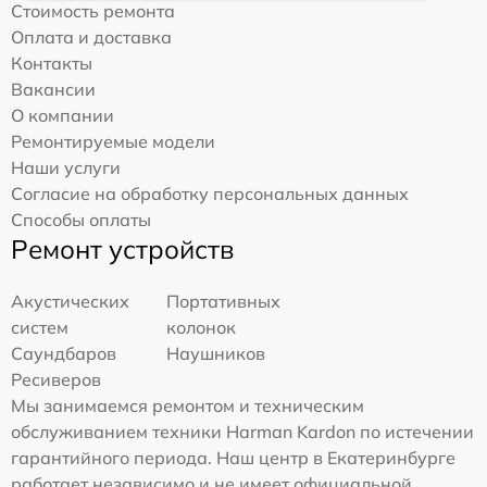
Стоимость ремонта
Оплата и доставка
Контакты
Вакансии
О компании
Ремонтируемые модели
Наши услуги
Согласие на обработку персональных данных
Способы оплаты
Ремонт устройств
Акустических
Портативных
систем
колонок
Саундбаров
Наушников
Ресиверов
Мы занимаемся ремонтом и техническим
обслуживанием техники Harman Kardon по истечении
гарантийного периода. Наш центр в Екатеринбурге
работает независимо и не имеет официальной