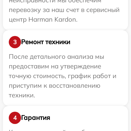
перевозку за наш счет в сервисный
центр Harman Kardon.
Ремонт техники
3
После детального анализа мы
предоставим на утверждение
точную стоимость, график работ и
приступим к восстановлению
техники.
Гарантия
4