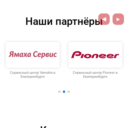
Наши партнёры
Сервисный центр Yamaha в
Сервисный центр Pioneer в
Екатеринбурге
Екатеринбурге