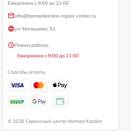
Ежедневно с 9:00 до 21:00
info@harmankardon-repair-center.ru
ул. Малышева, 51
Режим работы:
Ежедневно с 9:00 до 21:00
Способы оплаты
© 2026 Сервисный центр Harman Kardon