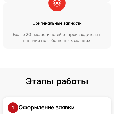
Оригинальные запчасти
Более 20 тыс. запчастей от производителя в
наличии на собственных складах.
Этапы работы
Оформление заявки
1