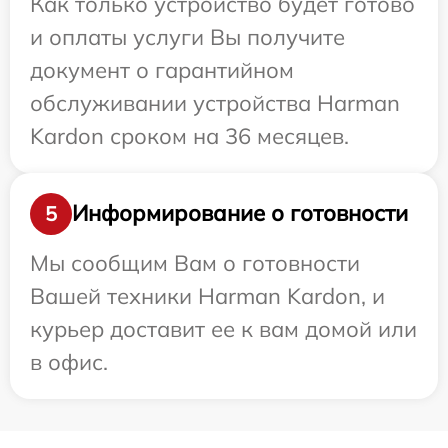
Как только устройство будет готово
и оплаты услуги Вы получите
документ о гарантийном
обслуживании устройства Harman
Kardon сроком на 36 месяцев.
Информирование о готовности
5
Мы сообщим Вам о готовности
Вашей техники Harman Kardon, и
курьер доставит ее к вам домой или
в офис.