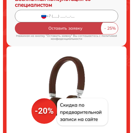
специалистом
Оставить заявку
Нажимая на кнопку "Оставить заявку" Вы соглашаетесь c
политикой
конфиденциальности
Скидка по
-20%
предварительной
записи на сайте