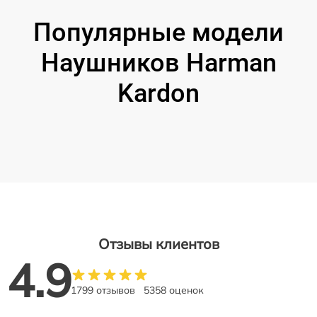
Популярные модели
Наушников Harman
Kardon
Отзывы клиентов
4.9
1799 отзывов
5358 оценок