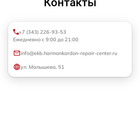
Контакты
+7 (343) 226-93-53
Ежедневно с 9:00 до 21:00
info@ekb.harmankardon-repair-center.ru
ул. Малышева, 51