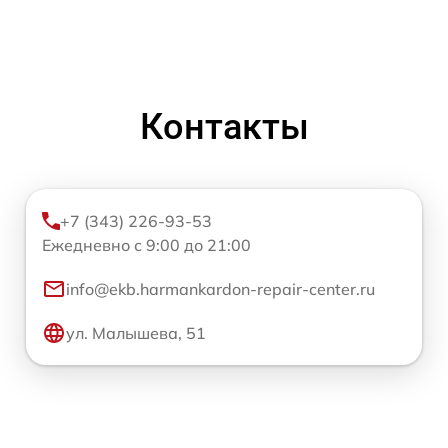
Контакты
+7 (343) 226-93-53
Ежедневно с 9:00 до 21:00
info@ekb.harmankardon-repair-center.ru
ул. Малышева, 51