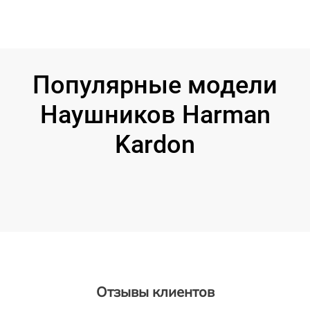
Популярные модели
Наушников Harman
Kardon
Отзывы клиентов