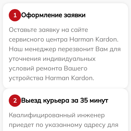
Оформление заявки
1
Оставьте заявку на сайте
сервисного центра Harman Kardon.
Наш менеджер перезвонит Вам для
уточнения индивидуальных
условий ремонта Вашего
устройства Harman Kardon.
Выезд курьера за 35 минут
2
Квалифицированный инженер
приедет по указанному адресу для