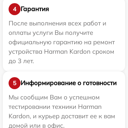
Гарантия
4
После выполнения всех работ и
оплаты услуги Вы получите
официальную гарантию на ремонт
устройства Harman Kardon сроком
до 3 лет.
Информирование о готовности
5
Мы сообщим Вам о успешном
тестировании техники Harman
Kardon, и курьер доставит ее к вам
домой или в офис.