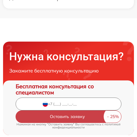
Нужна консультация?
Закажите бесплатную консультацию
Бесплатная консультация со
специалистом
Оставить заявку
Нажимая на кнопку "Оставить заявку" Вы соглашаетесь c
политикой
конфиденциальности