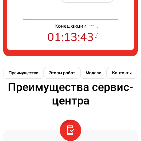
Конец акции
01:13:42
Преимущества
Этапы работ
Модели
Контакты
Преимущества сервис-
центра