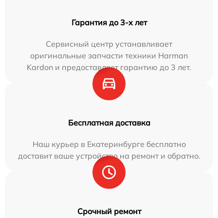
Гарантия до 3-х лет
Сервисный центр устанавливает
оригинальные запчасти техники Harman
Kardon и предоставляет гарантию до 3 лет.
Бесплатная доставка
Наш курьер в Екатеринбурге бесплатно
доставит ваше устройство на ремонт и обратно.
Срочный ремонт