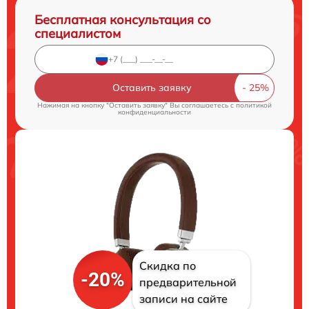
Бесплатная консультация со
специалистом
Оставить заявку
Нажимая на кнопку "Оставить заявку" Вы соглашаетесь c
политикой
конфиденциальности
Скидка по
-20%
предварительной
записи на сайте