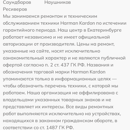
Саундбаров
Наушников
Ресиверов
Мы занимаемся ремонтом и техническим
обслуживанием техники Harman Kardon по истечении
гарантийного периода. Наш центр в Екатеринбурге
работает независимо и не имеет официальной
авторизации от производителя. Цены на ремонт,
указанные на сайте, носят исключительно
ознакомительный характер и не являются публичной
офертой согласно п. 2 ст. 437 ГК РФ. Названия и
обозначения торговой марки Harman Kardon
упоминаются только в информационных целях —
чтобы обозначить перечень техники, с которой мы
работаем. Наша организация не аффилирована с
владельцами указанных товарных знаков и не
представляет их интересы. Все виды ремонтных
работ выполняются исключительно на устройствах,
находящихся в законном гражданском обороте, в
соответствии со ст. 1487 ГК РФ.