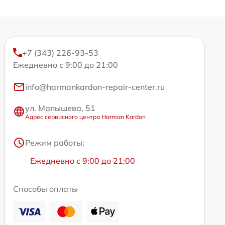
+7 (343) 226-93-53
Ежедневно с 9:00 до 21:00
info@harmankardon-repair-center.ru
ул. Малышева, 51
Адрес сервисного центра Harman Kardon
Режим работы:
Ежедневно с 9:00 до 21:00
Способы оплаты