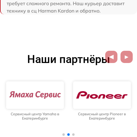
требует сложного ремонта. Наш курьер доставит
технику в сц Harman Kardon и обратно.
Наши партнёры
Сервисный центр Yamaha в
Сервисный центр Pioneer в
Екатеринбурге
Екатеринбурге