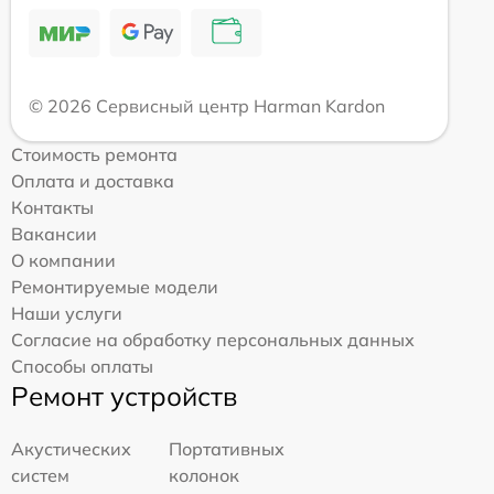
© 2026 Сервисный центр Harman Kardon
Стоимость ремонта
Оплата и доставка
Контакты
Вакансии
О компании
Ремонтируемые модели
Наши услуги
Согласие на обработку персональных данных
Способы оплаты
Ремонт устройств
Акустических
Портативных
систем
колонок