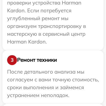
проверки устройства Harman
Kardon. Если потребуется
углубленный ремонт мы
организуем транспортировку в
мастерскую в сервисный центр
Harman Kardon.
Ремонт техники
3
После детального анализа мы
согласуем с вами точную стоимость,
сроки выполнения и займемся
устранением неполадок.