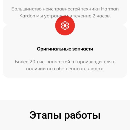
Большинство неисправностей техники Harman
Kardon мы устраняем в течение 2 часов.
Оригинальные запчасти
Более 20 тыс. запчастей от производителя в
наличии на собственных складах.
Этапы работы