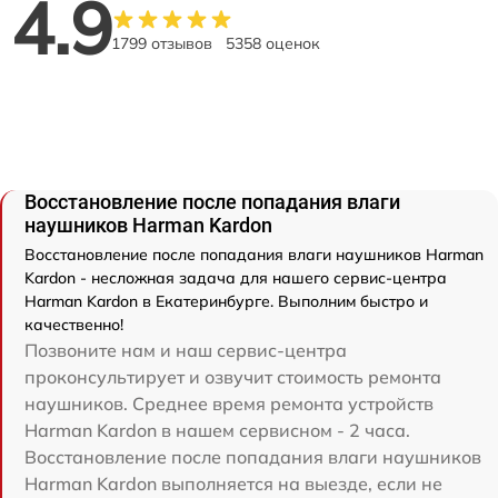
4.9
1799 отзывов
5358 оценок
Восстановление после попадания влаги
наушников Harman Kardon
Восстановление после попадания влаги наушников Harman
Kardon - несложная задача для нашего сервис-центра
Harman Kardon в Екатеринбурге. Выполним быстро и
качественно!
Позвоните нам и наш сервис-центра
проконсультирует и озвучит стоимость ремонта
наушников. Среднее время ремонта устройств
Harman Kardon в нашем сервисном - 2 часа.
Восстановление после попадания влаги наушников
Harman Kardon выполняется на выезде, если не