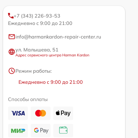
+7 (343) 226-93-53
Ежедневно с 9:00 до 21:00
info@harmankardon-repair-center.ru
ул. Малышева, 51
Адрес сервисного центра Harman Kardon
Режим работы:
Ежедневно с 9:00 до 21:00
Способы оплаты