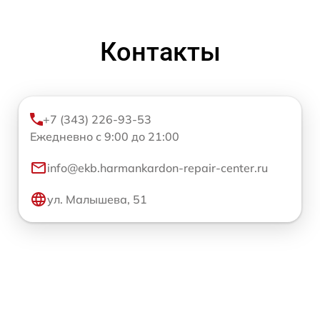
Контакты
+7 (343) 226-93-53
Ежедневно с 9:00 до 21:00
info@ekb.harmankardon-repair-center.ru
ул. Малышева, 51