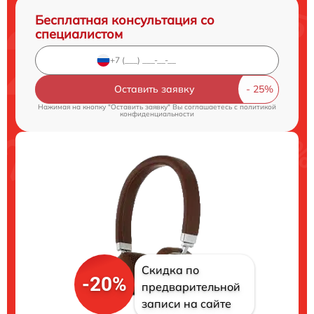
Бесплатная консультация со
специалистом
Оставить заявку
Нажимая на кнопку "Оставить заявку" Вы соглашаетесь c
политикой
конфиденциальности
Скидка по
-20%
предварительной
записи на сайте