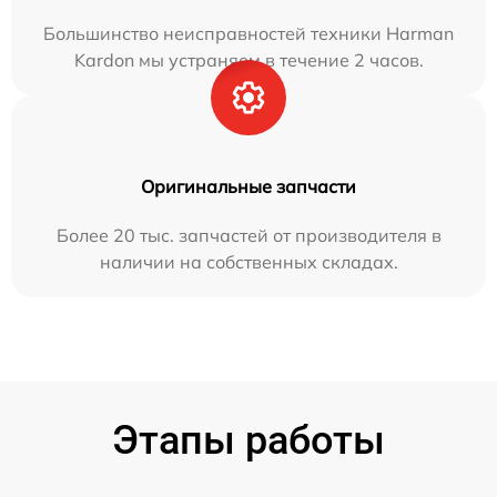
Большинство неисправностей техники Harman
Kardon мы устраняем в течение 2 часов.
Оригинальные запчасти
Более 20 тыс. запчастей от производителя в
наличии на собственных складах.
Этапы работы