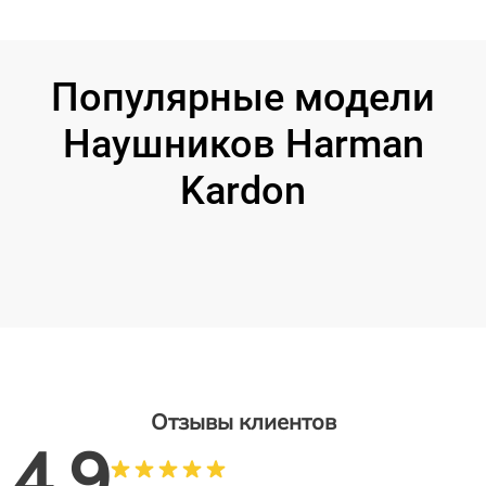
Популярные модели
Наушников Harman
Kardon
Отзывы клиентов
4.9