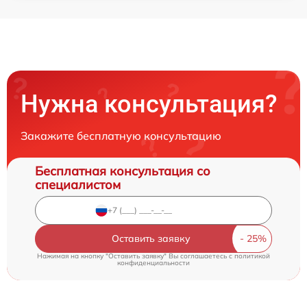
Нужна консультация?
Закажите бесплатную консультацию
Бесплатная консультация со
специалистом
Оставить заявку
Нажимая на кнопку "Оставить заявку" Вы соглашаетесь c
политикой
конфиденциальности