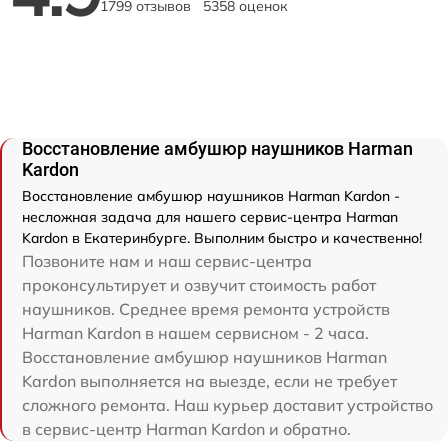
1799 отзывов
5358 оценок
Восстановление амбушюр наушников Harman
Kardon
Восстановление амбушюр наушников Harman Kardon -
несложная задача для нашего сервис-центра Harman
Kardon в Екатеринбурге. Выполним быстро и качественно!
Позвоните нам и наш сервис-центра
проконсультирует и озвучит стоимость работ
наушников. Среднее время ремонта устройств
Harman Kardon в нашем сервисном - 2 часа.
Восстановление амбушюр наушников Harman
Kardon выполняется на выезде, если не требует
сложного ремонта. Наш курьер доставит устройство
в сервис-центр Harman Kardon и обратно.