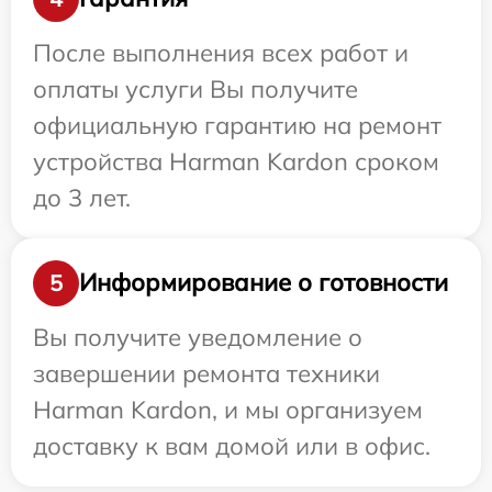
После выполнения всех работ и
оплаты услуги Вы получите
официальную гарантию на ремонт
устройства Harman Kardon сроком
до 3 лет.
Информирование о готовности
5
Вы получите уведомление о
завершении ремонта техники
Harman Kardon, и мы организуем
доставку к вам домой или в офис.