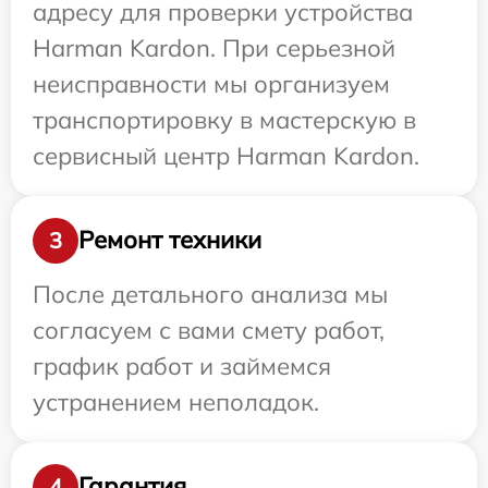
адресу для проверки устройства
Harman Kardon. При серьезной
неисправности мы организуем
транспортировку в мастерскую в
сервисный центр Harman Kardon.
Ремонт техники
3
После детального анализа мы
согласуем с вами смету работ,
график работ и займемся
устранением неполадок.
Гарантия
4