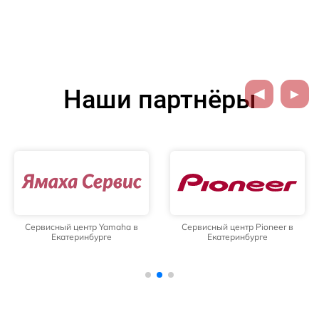
Наши партнёры
Сервисный центр Yamaha в
Сервисный центр Pioneer в
Екатеринбурге
Екатеринбурге