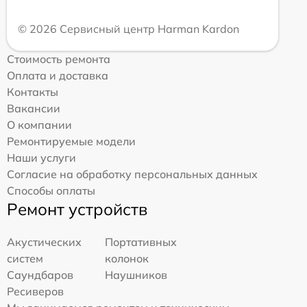
© 2026 Сервисный центр Harman Kardon
Стоимость ремонта
Оплата и доставка
Контакты
Вакансии
О компании
Ремонтируемые модели
Наши услуги
Согласие на обработку персональных данных
Способы оплаты
Ремонт устройств
Акустических
Портативных
систем
колонок
Саундбаров
Наушников
Ресиверов