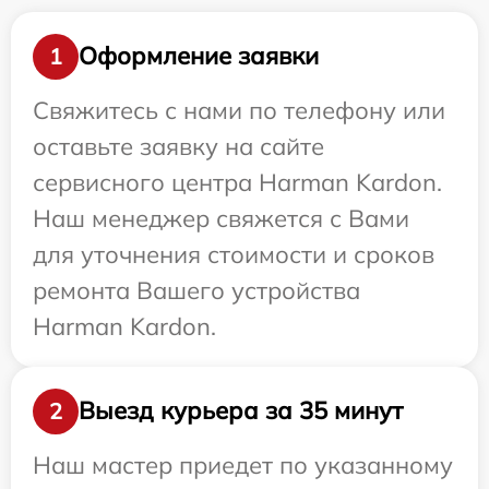
Оформление заявки
1
Свяжитесь с нами по телефону или
оставьте заявку на сайте
сервисного центра Harman Kardon.
Наш менеджер свяжется с Вами
для уточнения стоимости и сроков
ремонта Вашего устройства
Harman Kardon.
Выезд курьера за 35 минут
2
Наш мастер приедет по указанному