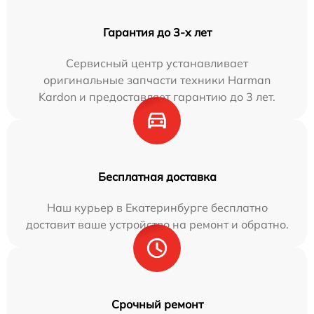
Гарантия до 3-х лет
Сервисный центр устанавливает
оригинальные запчасти техники Harman
Kardon и предоставляет гарантию до 3 лет.
Бесплатная доставка
Наш курьер в Екатеринбурге бесплатно
доставит ваше устройство на ремонт и обратно.
Срочный ремонт