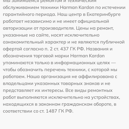
Мы занимаемся ремонтом и техническим
обслуживанием техники Harman Kardon по истечении
гарантийного периода. Наш центр в Екатеринбурге
работает независимо и не имеет официальной
авторизации от производителя. Цены на ремонт,
указанные на сайте, носят исключительно
ознакомительный характер и не являются публичной
офертой согласно п. 2 ст. 437 ГК РФ. Названия и
обозначения торговой марки Harman Kardon
упоминаются только в информационных целях —
чтобы обозначить перечень техники, с которой мы
работаем. Наша организация не аффилирована с
владельцами указанных товарных знаков и не
представляет их интересы. Все виды ремонтных
работ выполняются исключительно на устройствах,
находящихся в законном гражданском обороте, в
соответствии со ст. 1487 ГК РФ.