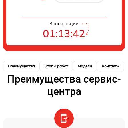
Конец акции
01:13:41
Преимущества
Этапы работ
Модели
Контакты
Преимущества сервис-
центра