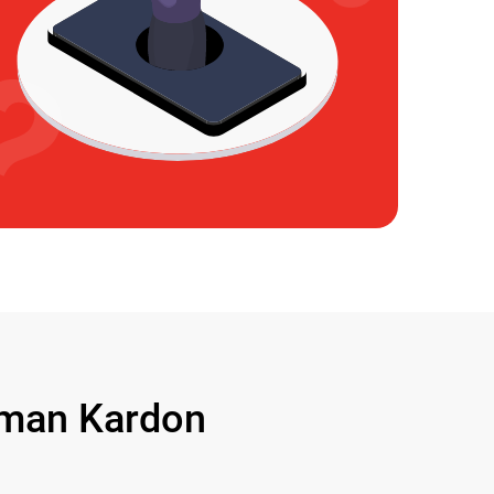
man Kardon