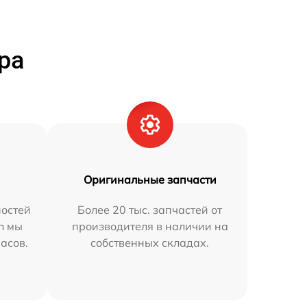
ра
Оригинальные запчасти
остей
Более 20 тыс. запчастей от
n мы
производителя в наличии на
часов.
собственных складах.