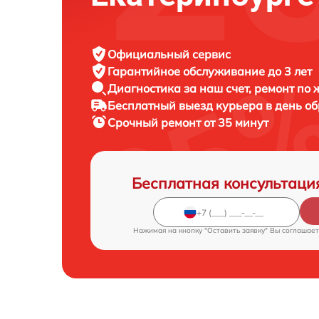
Официальный сервис
Гарантийное обслуживание
до 3 лет
Диагностика за наш счет,
ремонт по
Бесплатный выезд курьера
в день о
Срочный ремонт
от 35 минут
Бесплатная консультаци
Нажимая на кнопку "Оставить заявку" Вы соглашает