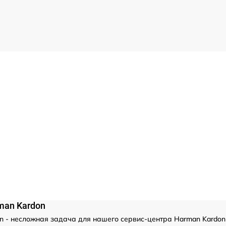
man Kardon
 - несложная задача для нашего сервис-центра Harman Kardon 