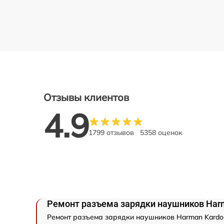
Отзывы клиентов
4.9
1799 отзывов
5358 оценок
Ремонт разъема зарядки наушников Har
Ремонт разъема зарядки наушников Harman Kardon