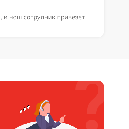
 и наш сотрудник привезет