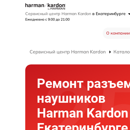
Сервисный центр Harman Kardon
в Екатеринбурге
Ежедневно с 9:00 до 21:00
О компании
Сервисный центр Harman Kardon
Катало
Ремонт разъем
наушников
Harman Kardon
Екатеринбурге