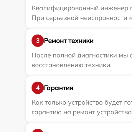
Квалифицированный инженер пр
При серьезной неисправности м
Ремонт техники
3
После полной диагностики мы с
восстановлению техники.
Гарантия
4
Как только устройство будет 
гарантию на ремонт устройства