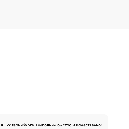
в Екатеринбурге. Выполним быстро и качественно!