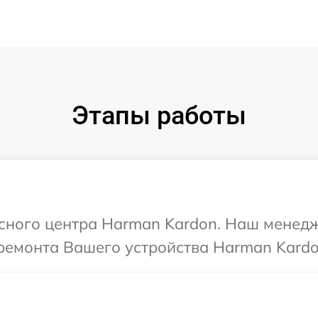
Этапы работы
исного центра Harman Kardon. Наш менед
ремонта Вашего устройства Harman Kardo