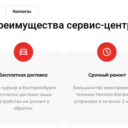
Контакты
реимущества сервис-цент
Бесплатная доставка
Срочный ремонт
 курьер в Екатеринбурге
Большинство неисправн
сплатно доставит ваше
техники Harman Kardo
стройство на ремонт и
устраняем в течение 2 
обратно.