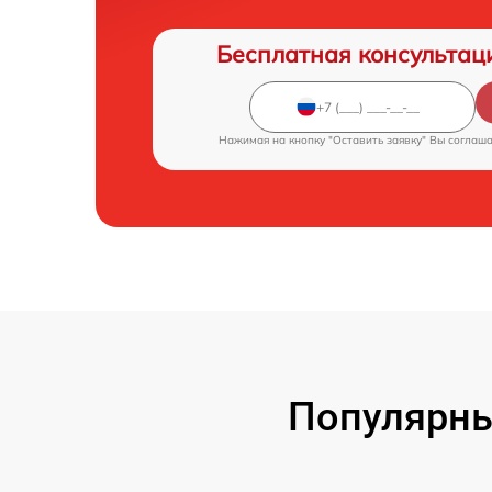
Бесплатная консультац
Нажимая на кнопку "Оставить заявку" Вы соглаш
Популярны