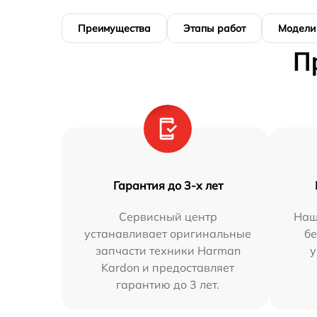
Преимущества
Этапы работ
Модели
П
Гарантия до 3-х лет
Сервисный центр
Наш
устанавливает оригинальные
бе
запчасти техники Harman
у
Kardon и предоставляет
гарантию до 3 лет.