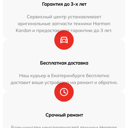
Гарантия до 3-х лет
Сервисный центр устанавливает
оригинальные запчасти техники Harman
Kardon и предоставляет гарантию до 3 лет.
Бесплатная доставка
Наш курьер в Екатеринбурге бесплатно
доставит ваше устройство на ремонт и обратно.
Срочный ремонт
Большинство неисправностей техники Harman