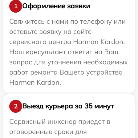
Оформление заявки
1
Свяжитесь с нами по телефону или
оставьте заявку на сайте
сервисного центра Harman Kardon.
Наш консультант ответит на Ваш
запрос для уточнения необходимых
работ ремонта Вашего устройства
Harman Kardon.
Выезд курьера за 35 минут
2
Сервисный инженер приедет в
оговоренные сроки для