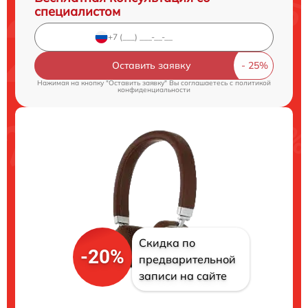
специалистом
Оставить заявку
Нажимая на кнопку "Оставить заявку" Вы соглашаетесь c
политикой
конфиденциальности
Скидка по
-20%
предварительной
записи на сайте