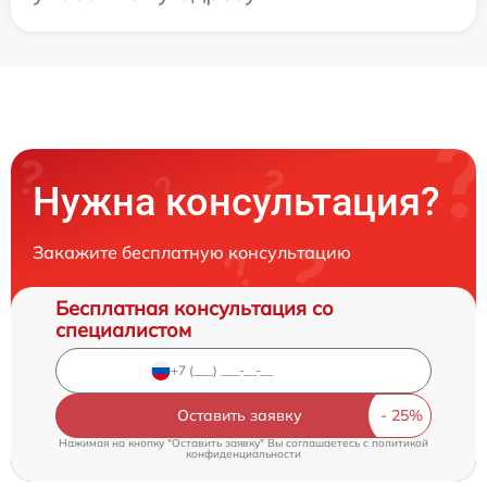
Нужна консультация?
Закажите бесплатную консультацию
Бесплатная консультация со
специалистом
Оставить заявку
Нажимая на кнопку "Оставить заявку" Вы соглашаетесь c
политикой
конфиденциальности