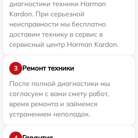
диагностики техники Harman
Kardon. При серьезной
неисправности мы бесплатно
доставим технику в сервис в
сервисный центр Harman Kardon.
Ремонт техники
3
После полной диагностики мы
согласуем с вами смету работ,
время ремонта и займемся
устранением неполадок.
Гарантия
4