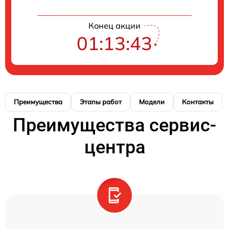
Конец акции
01:13:43
Преимущества
Этапы работ
Модели
Контакты
Преимущества сервис-
центра