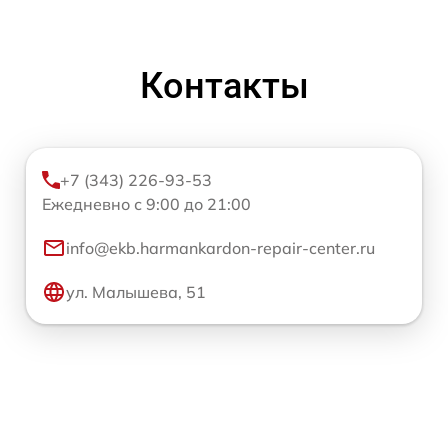
Контакты
+7 (343) 226-93-53
Ежедневно с 9:00 до 21:00
info@ekb.harmankardon-repair-center.ru
ул. Малышева, 51