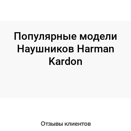
Популярные модели
Наушников Harman
Kardon
Отзывы клиентов