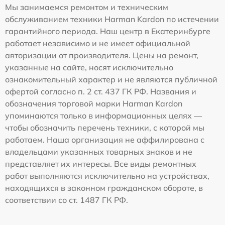
Мы занимаемся ремонтом и техническим
обслуживанием техники Harman Kardon по истечении
гарантийного периода. Наш центр в Екатеринбурге
работает независимо и не имеет официальной
авторизации от производителя. Цены на ремонт,
указанные на сайте, носят исключительно
ознакомительный характер и не являются публичной
офертой согласно п. 2 ст. 437 ГК РФ. Названия и
обозначения торговой марки Harman Kardon
упоминаются только в информационных целях —
чтобы обозначить перечень техники, с которой мы
работаем. Наша организация не аффилирована с
владельцами указанных товарных знаков и не
представляет их интересы. Все виды ремонтных
работ выполняются исключительно на устройствах,
находящихся в законном гражданском обороте, в
соответствии со ст. 1487 ГК РФ.