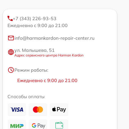
+7 (343) 226-93-53
Ежедневно с 9:00 до 21:00
info@harmankardon-repair-center.ru
ул. Малышева, 51
Адрес сервисного центра Harman Kardon
Режим работы:
Ежедневно с 9:00 до 21:00
Способы оплаты