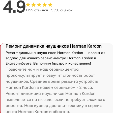
4.9
1799 отзывов
5358 оценок
Ремонт динамика наушников Harman Kardon
Ремонт динамика наушников Harman Kardon - несложная
задача для нашего сервис-центра Harman Kardon в
Екатеринбурге. Выполним быстро и качественно!
Позвоните нам и наш сервис-центра
проконсультирует и озвучит стоимость работ
наушников. Среднее время ремонта устройств
Harman Kardon в нашем сервисном - 2 часа.
Ремонт динамика наушников Harman Kardon
выполняется на выезде, если не требует сложного
ремонта. Наш курьер доставит технику в сервис-
центр Harman Kardon и обратно.