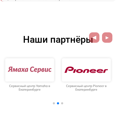
Наши партнёры
Сервисный центр Yamaha в
Сервисный центр Pioneer в
Екатеринбурге
Екатеринбурге