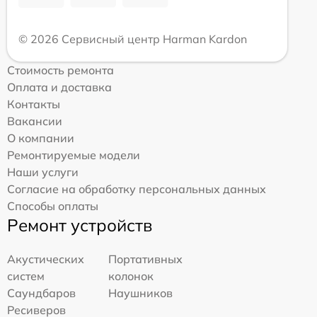
© 2026 Сервисный центр Harman Kardon
Стоимость ремонта
Оплата и доставка
Контакты
Вакансии
О компании
Ремонтируемые модели
Наши услуги
Согласие на обработку персональных данных
Способы оплаты
Ремонт устройств
Акустических
Портативных
систем
колонок
Саундбаров
Наушников
Ресиверов