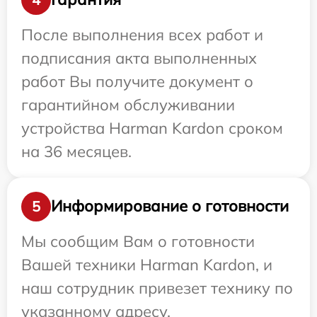
После выполнения всех работ и
подписания акта выполненных
работ Вы получите документ о
гарантийном обслуживании
устройства Harman Kardon сроком
на 36 месяцев.
Информирование о готовности
5
Мы сообщим Вам о готовности
Вашей техники Harman Kardon, и
наш сотрудник привезет технику по
указанному адресу.