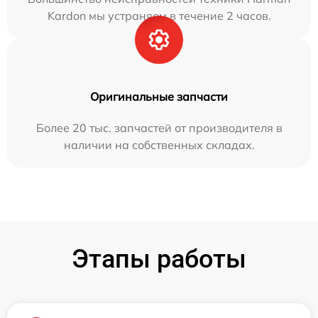
Kardon мы устраняем в течение 2 часов.
Оригинальные запчасти
Более 20 тыс. запчастей от производителя в
наличии на собственных складах.
Этапы работы