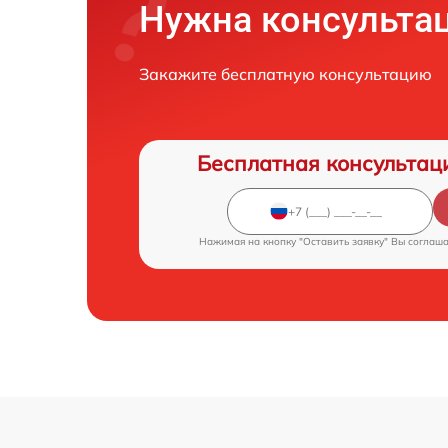
Нужна консульта
Закажите бесплатную консультацию
Бесплатная консультац
Нажимая на кнопку "Оставить заявку" Вы соглаш