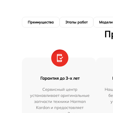
Преимущества
Этапы работ
Модели
П
Гарантия до 3-х лет
Сервисный центр
Наш
устанавливает оригинальные
бе
запчасти техники Harman
у
Kardon и предоставляет