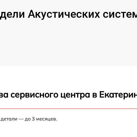
дели Акустических систем
ва сервисного центра в Екатери
 детали — до 3 месяцев.