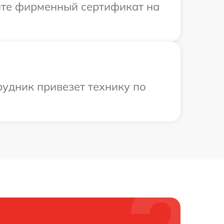
ите фирменный сертификат на
удник привезет технику по