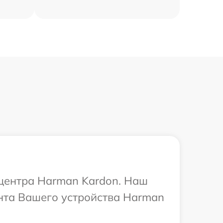
 центра Harman Kardon. Наш
онта Вашего устройства Harman