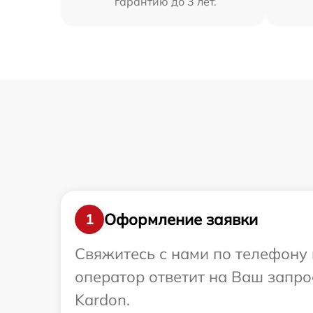
гарантию до 3 лет.
Оформление заявки
1
Свяжитесь с нами по телефону 
оператор ответит на Ваш запро
Kardon.