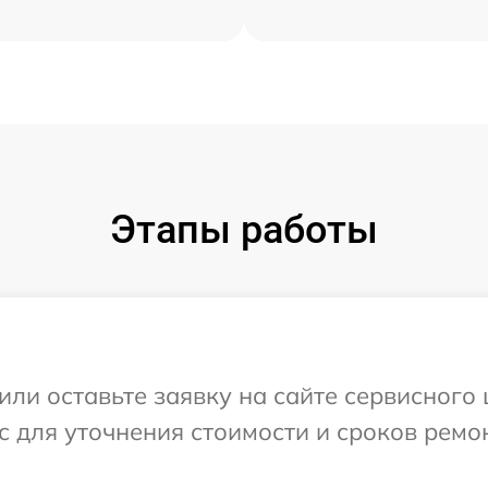
Этапы работы
или оставьте заявку на сайте сервисного
с для уточнения стоимости и сроков рем