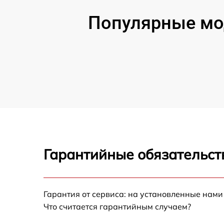
Популярные мо
Гарантийные обязательст
Гарантия от сервиса: на установленные нами
Что считается гарантийным случаем?