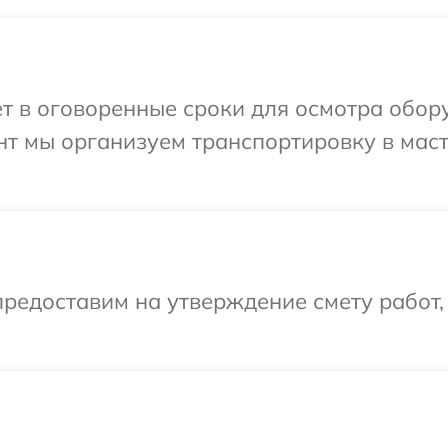
т в оговоренные сроки для осмотра обор
нт мы организуем транспортировку в мас
редоставим на утверждение смету работ,