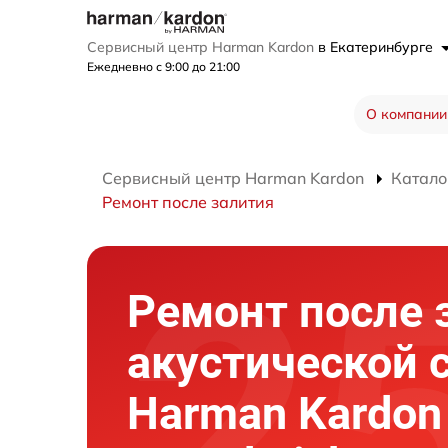
Сервисный центр Harman Kardon
в Екатеринбурге
Ежедневно с 9:00 до 21:00
О компании
Сервисный центр Harman Kardon
Катало
Ремонт после залития
Ремонт после 
акустической 
Harman Kardon