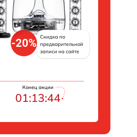
Скидка по
-20%
предварительной
записи на сайте
Конец акции
01:13:43