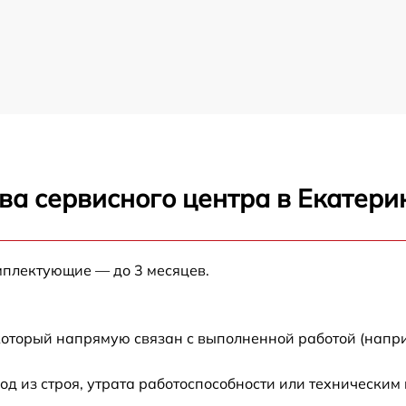
ва сервисного центра в Екатери
мплектующие — до 3 месяцев.
который напрямую связан с выполненной работой (напри
 из строя, утрата работоспособности или техническим