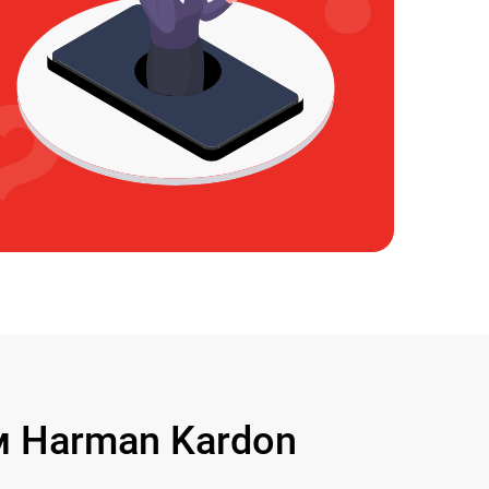
 Harman Kardon