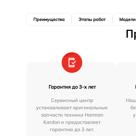
Преимущества
Этапы работ
Модели
П
Гарантия до 3-х лет
Сервисный центр
Наш
устанавливает оригинальные
бе
запчасти техники Harman
у
Kardon и предоставляет
гарантию до 3 лет.