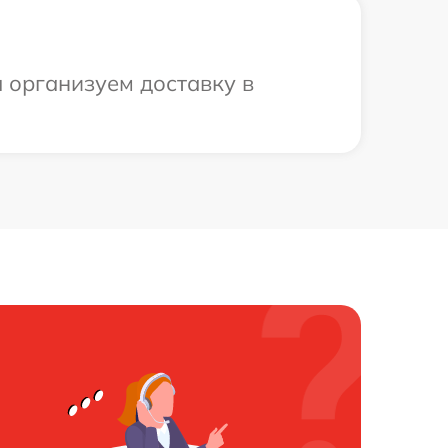
 организуем доставку в