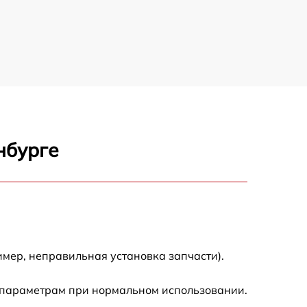
нбурге
мер, неправильная установка запчасти).
 параметрам при нормальном использовании.