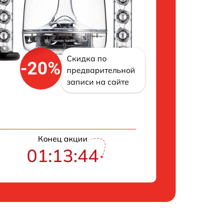
Скидка по
-20%
предварительной
записи на сайте
Конец акции
01:13:43