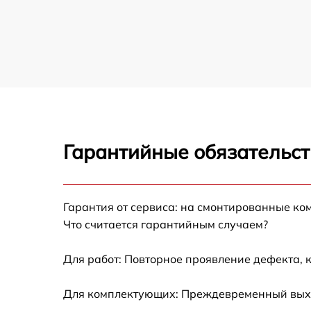
Гарантийные обязательст
Гарантия от сервиса: на смонтированные ко
Что считается гарантийным случаем?
Для работ: Повторное проявление дефекта, 
Для комплектующих: Преждевременный выход