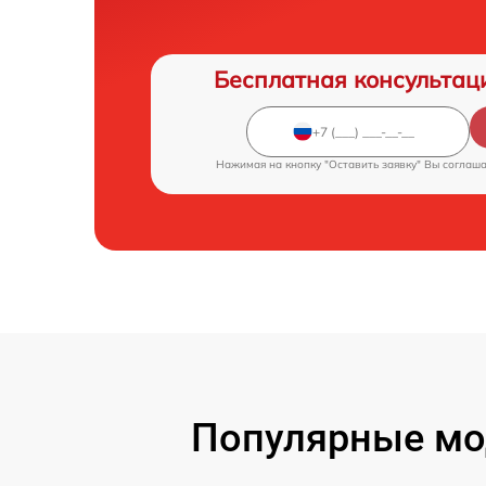
Бесплатная консультац
Нажимая на кнопку "Оставить заявку" Вы соглаш
Популярные мо