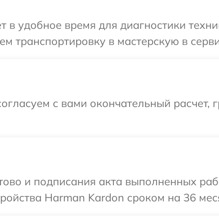
т в удобное время для диагностики техни
ем транспортировку в мастерскую в серв
огласуем с вами окончательный расчет, 
отово и подписания акта выполненных раб
ройства Harman Kardon сроком на 36 мес