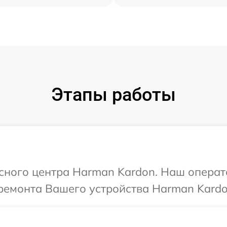
Этапы работы
исного центра Harman Kardon. Наш операт
ремонта Вашего устройства Harman Kardo