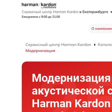
Сервисный центр Harman Kardon
в Екатеринбурге
Ежедневно с 9:00 до 21:00
О компании
Сервисный центр Harman Kardon
Катало
Модернизация
Модернизация
акустической 
Harman Kardon