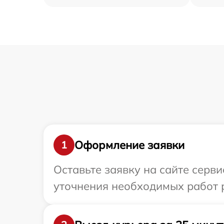
Оформление заявки
1
Оставьте заявку на сайте серв
уточнения необходимых работ 