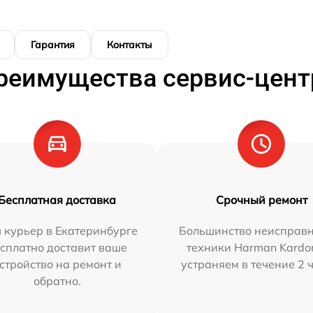
Гарантия
Контакты
реимущества сервис-цент
Бесплатная доставка
Срочный ремонт
 курьер в Екатеринбурге
Большинство неисправн
сплатно доставит ваше
техники Harman Kardo
стройство на ремонт и
устраняем в течение 2 
обратно.