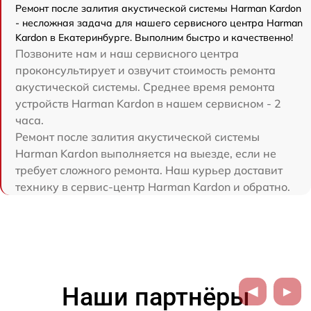
Ремонт после залития акустической системы Harman Kardon
- несложная задача для нашего сервисного центра Harman
Kardon в Екатеринбурге. Выполним быстро и качественно!
Позвоните нам и наш сервисного центра
проконсультирует и озвучит стоимость ремонта
акустической системы. Среднее время ремонта
устройств Harman Kardon в нашем сервисном - 2
часа.
Ремонт после залития акустической системы
Harman Kardon выполняется на выезде, если не
требует сложного ремонта. Наш курьер доставит
технику в сервис-центр Harman Kardon и обратно.
Наши партнёры