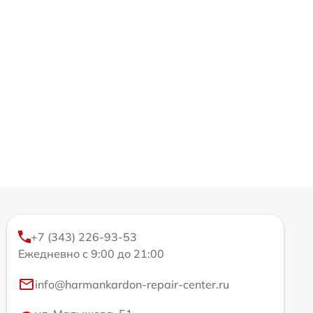
+7 (343) 226-93-53
Ежедневно с 9:00 до 21:00
info@harmankardon-repair-center.ru