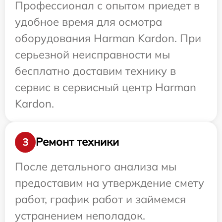
Профессионал с опытом приедет в
удобное время для осмотра
оборудования Harman Kardon. При
серьезной неисправности мы
бесплатно доставим технику в
сервис в сервисный центр Harman
Kardon.
Ремонт техники
3
После детального анализа мы
предоставим на утверждение смету
работ, график работ и займемся
устранением неполадок.