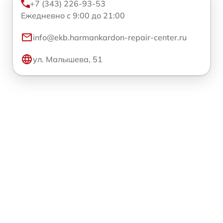
+7 (343) 226-93-53
Ежедневно с 9:00 до 21:00
info@ekb.harmankardon-repair-center.ru
ул. Малышева, 51