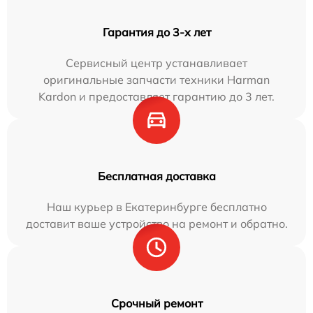
Гарантия до 3-х лет
Сервисный центр устанавливает
оригинальные запчасти техники Harman
Kardon и предоставляет гарантию до 3 лет.
Бесплатная доставка
Наш курьер в Екатеринбурге бесплатно
доставит ваше устройство на ремонт и обратно.
Срочный ремонт