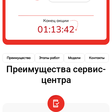
Конец акции
01:13:42
Преимущества
Этапы работ
Модели
Контакты
Преимущества сервис-
центра