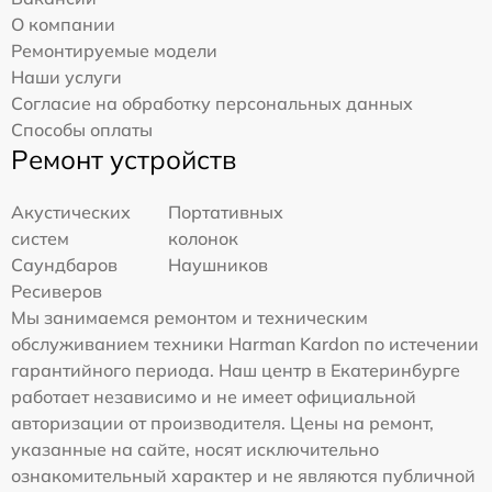
О компании
Ремонтируемые модели
Наши услуги
Согласие на обработку персональных данных
Способы оплаты
Ремонт устройств
Акустических
Портативных
систем
колонок
Саундбаров
Наушников
Ресиверов
Мы занимаемся ремонтом и техническим
обслуживанием техники Harman Kardon по истечении
гарантийного периода. Наш центр в Екатеринбурге
работает независимо и не имеет официальной
авторизации от производителя. Цены на ремонт,
указанные на сайте, носят исключительно
ознакомительный характер и не являются публичной