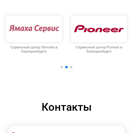
Сервисный центр Yamaha в
Сервисный центр Pioneer в
Екатеринбурге
Екатеринбурге
Контакты