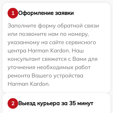
Оформление заявки
1
Заполните форму обратной связи
или позвоните нам по номеру,
указанному на сайте сервисного
центра Harman Kardon. Наш
консультант свяжется с Вами для
уточнения необходимых работ
ремонта Вашего устройства
Harman Kardon.
Выезд курьера за 35 минут
2