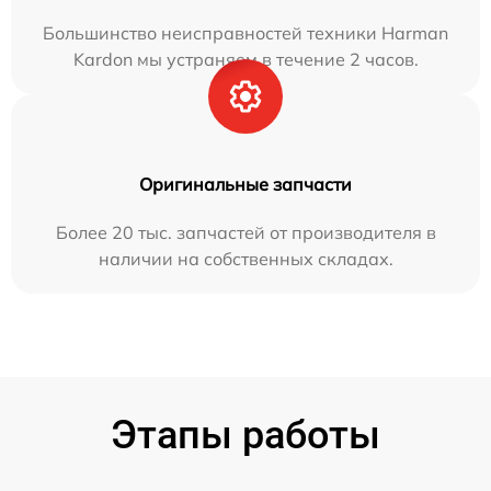
Большинство неисправностей техники Harman
Kardon мы устраняем в течение 2 часов.
Оригинальные запчасти
Более 20 тыс. запчастей от производителя в
наличии на собственных складах.
Этапы работы