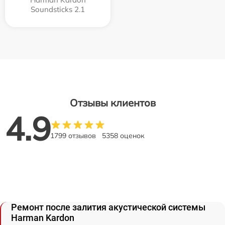
Soundsticks 2.1
Отзывы клиентов
4.9
1799 отзывов
5358 оценок
Ремонт после залития акустической системы
Harman Kardon