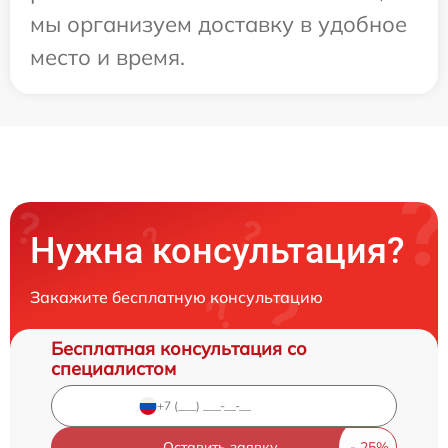
мы организуем доставку в удобное
место и время.
Нужна консультация?
Закажите бесплатную консультацию
Бесплатная консультация со
специалистом
Оставить заявку