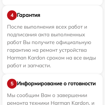
Гарантия
4
После выполнения всех работ и
подписания акта выполненных
работ Вы получите официальную
гарантию на ремонт устройства
Harman Kardon сроком на все виды
работ и запчасти.
Информирование о готовности
5
Мы сообщим Вам о завершении
ремонта техники Harman Kardon, и