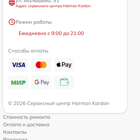
ул. Малышева, 51
Адрес сервисного центра Harman Kardon
Режим работы:
Ежедневно с 9:00 до 21:00
Способы оплаты
© 2026 Сервисный центр Harman Kardon
Стоимость ремонта
Оплата и доставка
Контакты
Вакансии