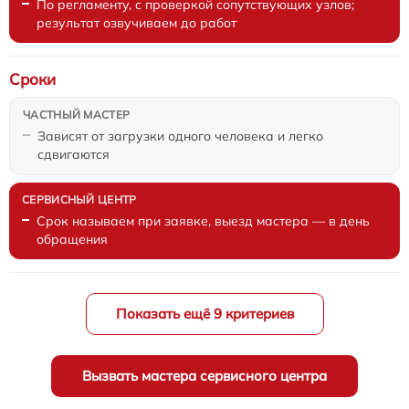
По регламенту, с проверкой сопутствующих узлов;
результат озвучиваем до работ
Сроки
Зависят от загрузки одного человека и легко
сдвигаются
Срок называем при заявке, выезд мастера — в день
обращения
Показать ещё 9 критериев
Вызвать мастера сервисного центра