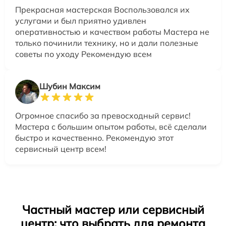
Прекрасная мастерская Воспользовался их
услугами и был приятно удивлен
оперативностью и качеством работы Мастера не
только починили технику, но и дали полезные
советы по уходу Рекомендую всем
Шубин Максим
Огромное спасибо за превосходный сервис!
Мастера с большим опытом работы, всё сделали
быстро и качественно. Рекомендую этот
сервисный центр всем!
Частный мастер или сервисный
центр: что выбрать для ремонта