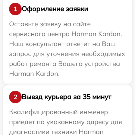
Оформление заявки
1
Оставьте заявку на сайте
сервисного центра Harman Kardon.
Наш консультант ответит на Ваш
запрос для уточнения необходимых
работ ремонта Вашего устройства
Harman Kardon.
Выезд курьера за 35 минут
2
Квалифицированный инженер
приедет по указанному адресу для
диагностики техники Harman