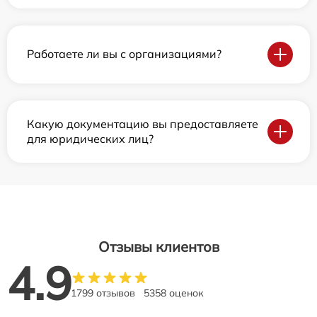
Работаете ли вы с организациями?
Какую документацию вы предоставляете
для юридических лиц?
Отзывы клиентов
4.9
1799 отзывов
5358 оценок