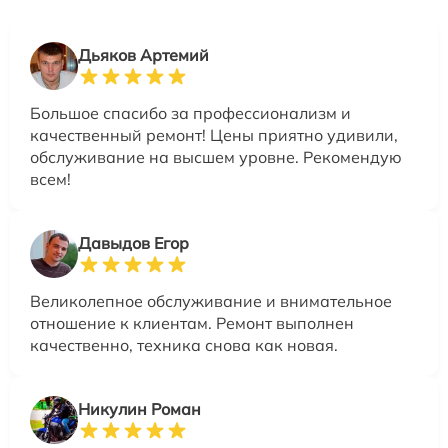
Дьяков Артемий
Большое спасибо за профессионализм и
качественный ремонт! Цены приятно удивили,
обслуживание на высшем уровне. Рекомендую
всем!
Давыдов Егор
Великолепное обслуживание и внимательное
отношение к клиентам. Ремонт выполнен
качественно, техника снова как новая.
Никулин Роман