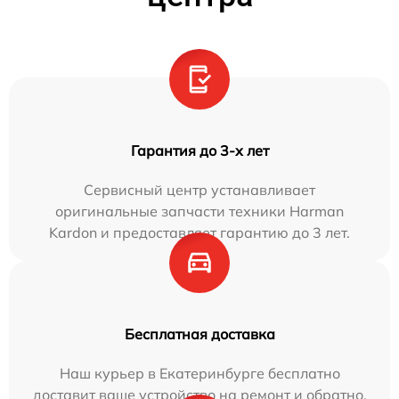
Гарантия до 3-х лет
Сервисный центр устанавливает
оригинальные запчасти техники Harman
Kardon и предоставляет гарантию до 3 лет.
Бесплатная доставка
Наш курьер в Екатеринбурге бесплатно
доставит ваше устройство на ремонт и обратно.