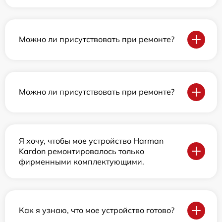
Можно ли присутствовать при ремонте?
Можно ли присутствовать при ремонте?
Я хочу, чтобы мое устройство Harman
Kardon ремонтировалось только
фирменными комплектующими.
Как я узнаю, что мое устройство готово?