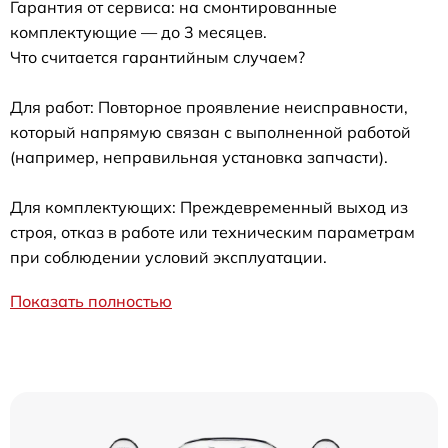
Гарантия от сервиса: на смонтированные
комплектующие — до 3 месяцев.
Что считается гарантийным случаем?
Для работ: Повторное проявление неисправности,
который напрямую связан с выполненной работой
(например, неправильная установка запчасти).
Для комплектующих: Преждевременный выход из
строя, отказ в работе или техническим параметрам
при соблюдении условий эксплуатации.
Показать полностью