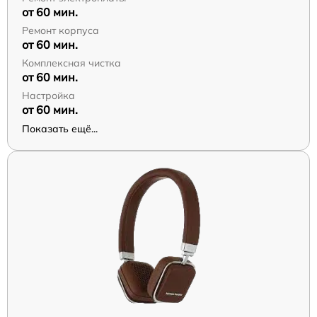
от 60 мин.
Ремонт корпуса
от 60 мин.
Комплексная чистка
от 60 мин.
Настройка
от 60 мин.
Показать ещё...