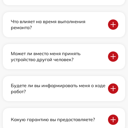
Что влияет на время выполнения
ремонта?
Может ли вместо меня принять
устройство другой человек?
Будете ли вы информировать меня о ходе
работ?
Какую гарантию вы предоставляете?