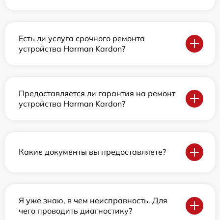
Есть ли услуга срочного ремонта
устройства Harman Kardon?
Предоставляется ли гарантия на ремонт
устройства Harman Kardon?
Какие документы вы предоставляете?
Я уже знаю, в чем неисправность. Для
чего проводить диагностику?