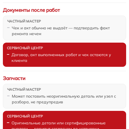
Документы после работ
Чек и акт обычно не выдаёт — подтвердить факт
ремонта нечем
Договор, акт выполненных работ и чек остаются у
клиента
Запчасти
Может поставить неоригинальную деталь или узел с
разбора, не предупредив
Оригинальные детали или сертифицированные
аналоги — вариант согласуем до установки