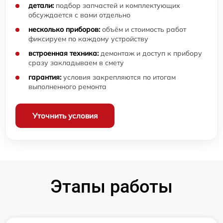
детали:
подбор запчастей и комплектующих
обсуждается с вами отдельно
несколько приборов:
объём и стоимость работ
фиксируем по каждому устройству
встроенная техника:
демонтаж и доступ к прибору
сразу закладываем в смету
гарантия:
условия закрепляются по итогам
выполненного ремонта
Уточнить условия
Этапы работы