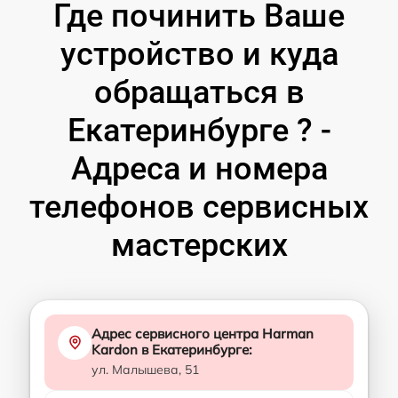
Где починить Ваше
устройство и куда
обращаться в
Екатеринбурге ? -
Адреса и номера
телефонов сервисных
мастерских
Адрес сервисного центра Harman
Kardon в Екатеринбурге:
ул. Малышева, 51