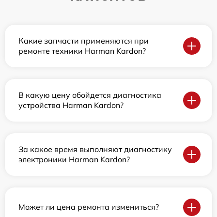
Какие запчасти применяются при
ремонте техники Harman Kardon?
В какую цену обойдется диагностика
устройства Harman Kardon?
За какое время выполняют диагностику
электроники Harman Kardon?
Может ли цена ремонта измениться?