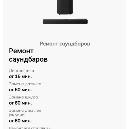
Ремонт саундбаров
Ремонт
саундбаров
Диагностика
от 15 мин.
Замена датчика
от 60 мин.
Замена шнура
от 60 мин.
Замена дисплея
(экрана)
от 60 мин.
Ремонт электроплаты