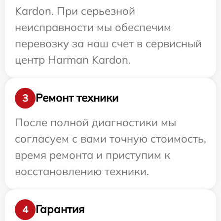
Kardon. При серьезной
неисправности мы обеспечим
перевозку за наш счет в сервисный
центр Harman Kardon.
Ремонт техники
3
После полной диагностики мы
согласуем с вами точную стоимость,
время ремонта и приступим к
восстановлению техники.
Гарантия
4