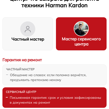
техники Harman Kardon
Мастер сервисного
Частный мастер
центра
Гарантия на ремонт
Обещание на словах: если поломка вернётся,
предъявить претензию некому
Письменная гарантия: срок и условия зафиксированы
в документах на ремонт