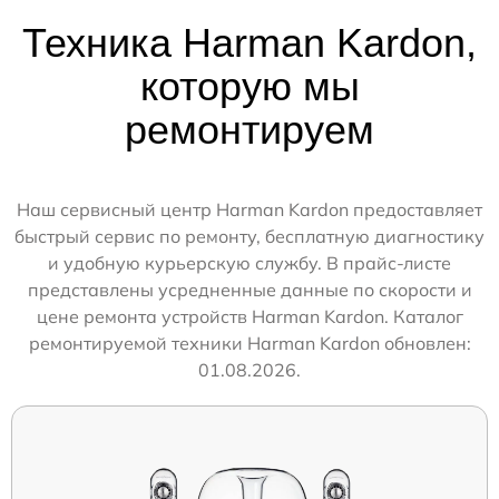
Техника Harman Kardon,
которую мы
ремонтируем
Наш сервисный центр Harman Kardon предоставляет
быстрый сервис по ремонту, бесплатную диагностику
и удобную курьерскую службу. В прайс-листе
представлены усредненные данные по скорости и
цене ремонта устройств Harman Kardon. Каталог
ремонтируемой техники Harman Kardon обновлен:
01.08.2026.