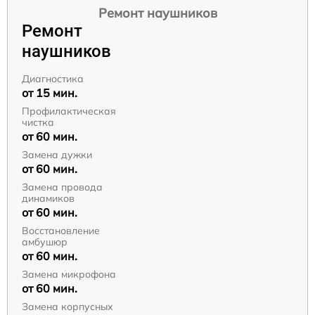
Ремонт наушников
Ремонт
наушников
Диагностика
от 15 мин.
Профилактическая
чистка
от 60 мин.
Замена дужки
от 60 мин.
Замена провода
динамиков
от 60 мин.
Восстановление
амбушюр
от 60 мин.
Замена микрофона
от 60 мин.
Замена корпусных