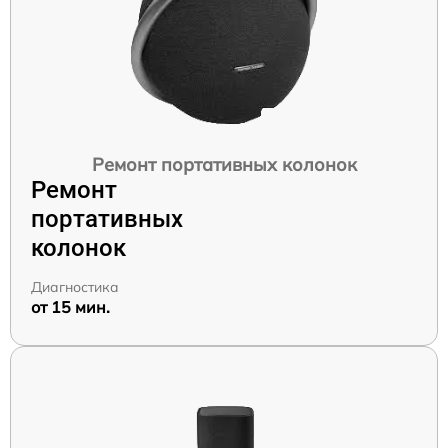
Ремонт портативных колонок
Ремонт
портативных
колонок
Диагностика
от 15 мин.