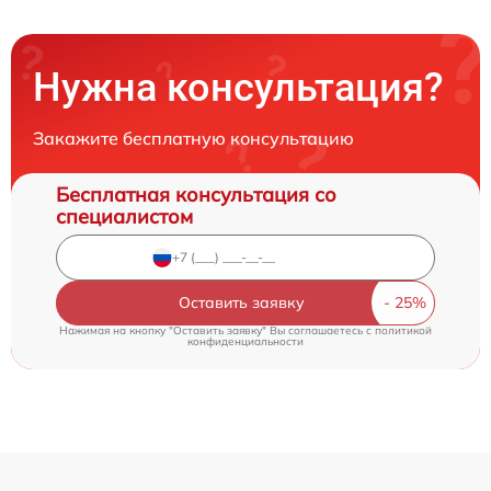
Нужна консультация?
Закажите бесплатную консультацию
Бесплатная консультация со
специалистом
Оставить заявку
Нажимая на кнопку "Оставить заявку" Вы соглашаетесь c
политикой
конфиденциальности