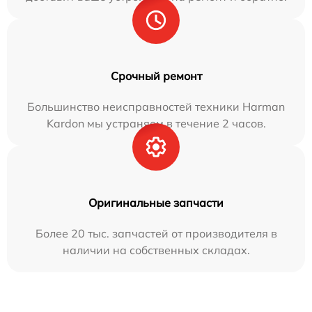
Срочный ремонт
Большинство неисправностей техники Harman
Kardon мы устраняем в течение 2 часов.
Оригинальные запчасти
Более 20 тыс. запчастей от производителя в
наличии на собственных складах.