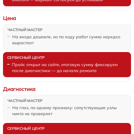
Цена
На входе дешевле, но по ходу работ сумма нередко
вырастает
Прайс открыт на сайте, итоговую сумму фиксируем
после диагностики — до начала ремонта
Диагностика
На глаз, по одному признаку: сопутствующие узлы
никто не проверяет