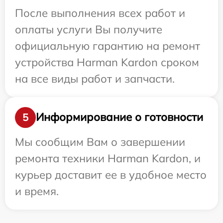
После выполнения всех работ и
оплаты услуги Вы получите
официальную гарантию на ремонт
устройства Harman Kardon сроком
на все виды работ и запчасти.
Информирование о готовности
5
Мы сообщим Вам о завершении
ремонта техники Harman Kardon, и
курьер доставит ее в удобное место
и время.