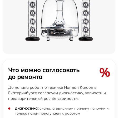
%
Что можно согласовать
до ремонта
До начала работ по технике Harman Kardon в
Екатеринбурге согласуем диагностику, запчасти и
предварительный расчёт стоимости:
диагностика:
сначала выясняем причину поломки и
только потом приступаем к работам