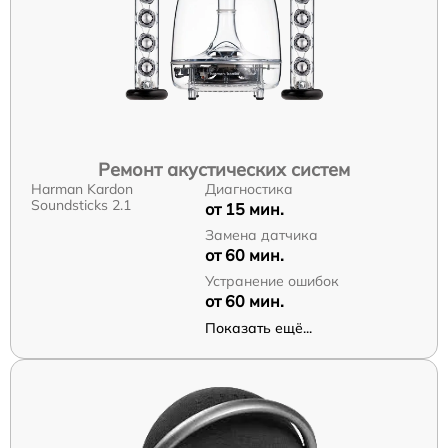
Ремонт акустических систем
Harman Kardon
Диагностика
Soundsticks 2.1
от 15 мин.
Замена датчика
от 60 мин.
Устранение ошибок
от 60 мин.
Показать ещё...