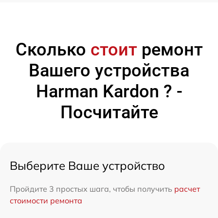
Сколько
стоит
ремонт
Вашего устройства
Harman Kardon ? -
Посчитайте
Выберите Ваше устройство
Пройдите 3 простых шага, чтобы получить
расчет
стоимости ремонта